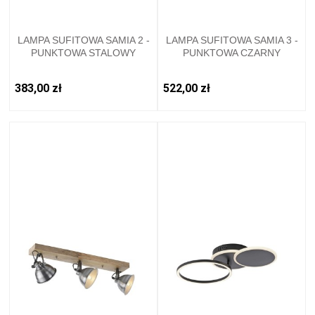
LAMPA SUFITOWA SAMIA 2 -
LAMPA SUFITOWA SAMIA 3 -
PUNKTOWA STALOWY
PUNKTOWA CZARNY
LEUCHTENDIREKT - 11982-
LEUCHTENDIREKT - 11983-
77
18
383,00 zł
522,00 zł