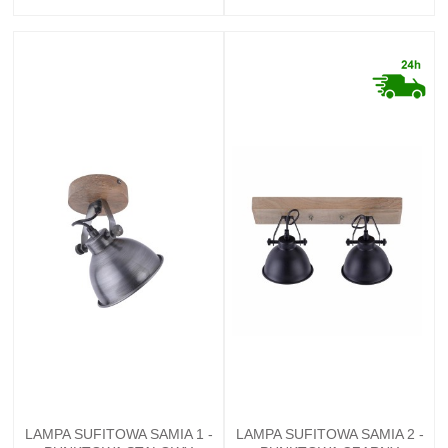
LAMPA SUFITOWA SAMIA 1 -
LAMPA SUFITOWA SAMIA 2 -