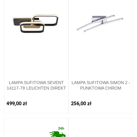
LAMPA SUFITOWA SEVENT
LAMPA SUFITOWA SIMON 2 -
14117-78 LEUCHTEN DIREKT
PUNKTOWA CHROM
LEUCHTENDIREKT - 11290-
17
499,00 zł
256,00 zł