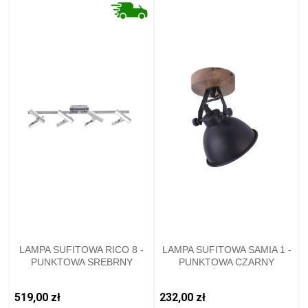
LAMPA SUFITOWA RICO 8 -
LAMPA SUFITOWA SAMIA 1 -
PUNKTOWA SREBRNY
PUNKTOWA CZARNY
LEUCHTENDIREKT - 11278-
LEUCHTENDIREKT - 11981-
55
18
519,00 zł
232,00 zł