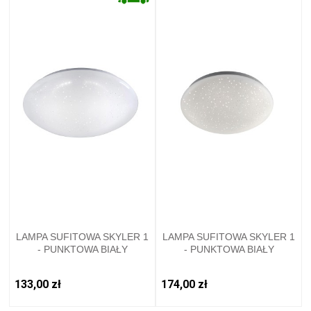
LAMPA SUFITOWA SKYLER 1
LAMPA SUFITOWA SKYLER 1
- PUNKTOWA BIAŁY
- PUNKTOWA BIAŁY
LEUCHTENDIREKT - 14231-
LEUCHTENDIREKT - 14241-
16
16
133,00 zł
174,00 zł