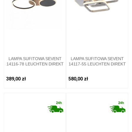
LAMPA SUFITOWA SEVENT
LAMPA SUFITOWA SEVENT
14116-78 LEUCHTEN DIREKT
14117-55 LEUCHTEN DIREKT
389,00 zł
580,00 zł