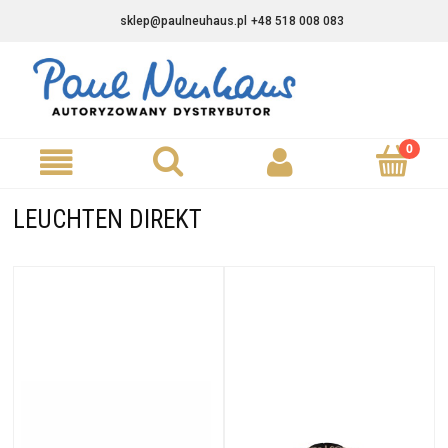
sklep@paulneuhaus.pl
+48 518 008 083
LEUCHTEN DIREKT