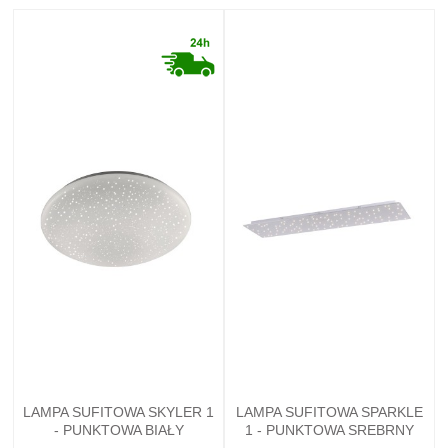
LAMPA SUFITOWA SKYLER 1
LAMPA SUFITOWA SPARKLE
- PUNKTOWA BIAŁY
1 - PUNKTOWA SREBRNY
LEUCHTENDIREKT - 14242-
LEUCHTENDIREKT - 14672-