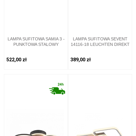
LAMPA SUFITOWA SAMIA 3 -
LAMPA SUFITOWA SEVENT
PUNKTOWA STALOWY
14116-18 LEUCHTEN DIREKT
LEUCHTENDIREKT - 11983-
77
522,00 zł
389,00 zł