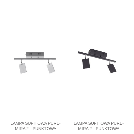
LAMPA SUFITOWA PURE-
LAMPA SUFITOWA PURE-
MIRA 2 - PUNKTOWA
MIRA 2 - PUNKTOWA
ALUMINUM PAULNEUHAUS -
CZARNY PAULNEUHAUS -