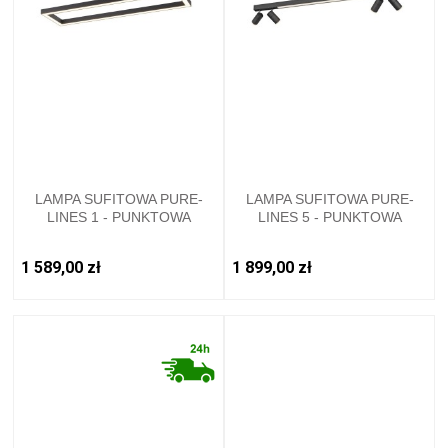
LAMPA SUFITOWA PURE-
LAMPA SUFITOWA PURE-
LINES 1 - PUNKTOWA
LINES 5 - PUNKTOWA
ANTRACYT PAULNEUHAUS -
ANTRACYT PAULNEUHAUS -
6023-13
6121-13
1 589,00 zł
1 899,00 zł