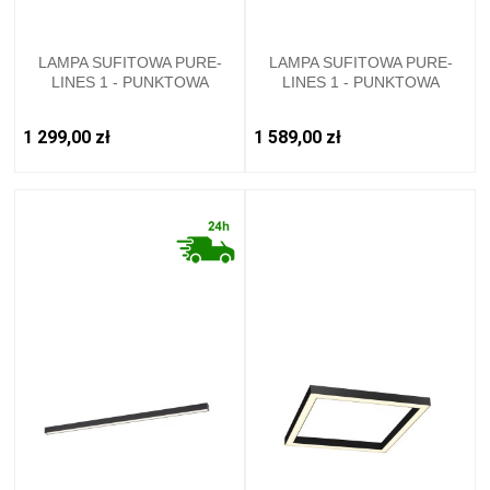
LAMPA SUFITOWA PURE-
LAMPA SUFITOWA PURE-
LINES 1 - PUNKTOWA
LINES 1 - PUNKTOWA
ALUMINUM PAULNEUHAUS -
ALUMINUM PAULNEUHAUS -
6022-95
6023-95
1 299,00 zł
1 589,00 zł