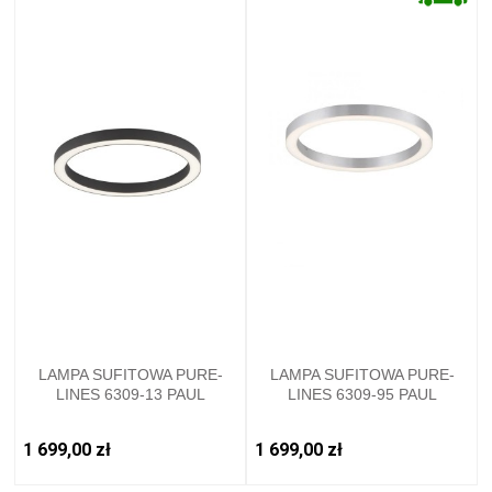
LAMPA SUFITOWA PURE-
LAMPA SUFITOWA PURE-
LINES 6309-13 PAUL
LINES 6309-95 PAUL
NEUHAUS
NEUHAUS
1 699,00 zł
1 699,00 zł