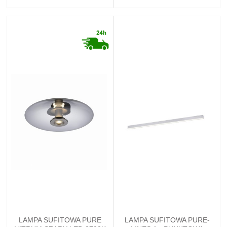
LAMPA SUFITOWA PURE
LAMPA SUFITOWA PURE-