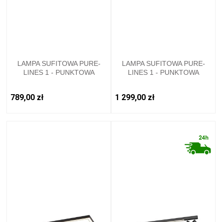
LAMPA SUFITOWA PURE-
LAMPA SUFITOWA PURE-
LINES 1 - PUNKTOWA
LINES 1 - PUNKTOWA
ANTRACYT PAULNEUHAUS -
ANTRACYT PAULNEUHAUS -
6021-13
6022-13
789,00 zł
1 299,00 zł