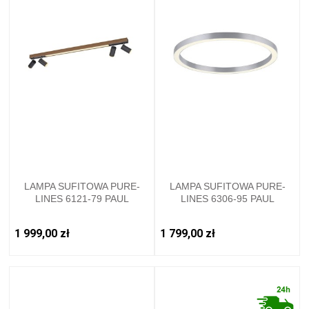
LAMPA SUFITOWA PURE-
LAMPA SUFITOWA PURE-
LINES 6121-79 PAUL
LINES 6306-95 PAUL
NEUHAUS
NEUHAUS
1 999,00 zł
1 799,00 zł