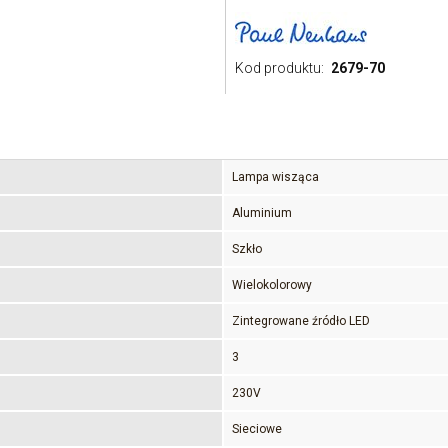
Kod produktu:
2679-70
Lampa wisząca
Aluminium
Szkło
Wielokolorowy
Zintegrowane źródło LED
3
230V
Sieciowe