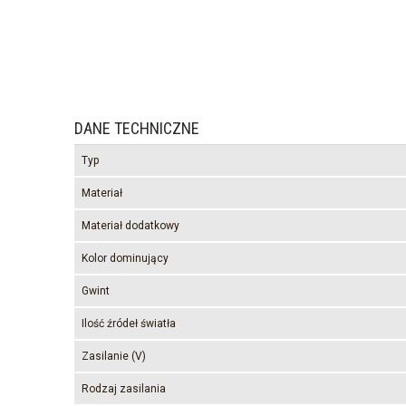
DANE TECHNICZNE
Typ
Materiał
Materiał dodatkowy
Kolor dominujący
Gwint
Ilość źródeł światła
Zasilanie (V)
Rodzaj zasilania